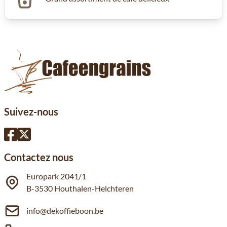
Suivez-nous
Contactez nous
Europark 2041/1
B-3530 Houthalen-Helchteren
info@dekoffieboon.be