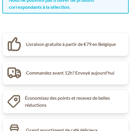
correspondants à la sélection.
Livraison gratuite à partir de €79 en Belgique
Commandez avant 12h? Envoyé aujourd'hui
Économisez des points et recevez de belles
réductions
Grand assortiment de café délicieux