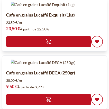
Cafe en grains Lucaffé Exquisit (1kg)
23,50 €/kg
23,50 €
22,50 €
À partir de
Cafe en grains Lucaffé DECA (250gr)
38,00 €/kg
9,50 €
8,99 €
À partir de