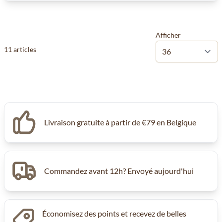
Afficher
11
articles
Livraison gratuite à partir de €79 en Belgique
Commandez avant 12h? Envoyé aujourd'hui
Économisez des points et recevez de belles