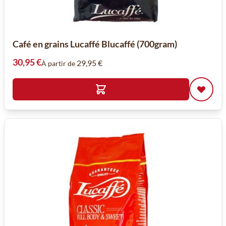
Café en grains Lucaffé Blucaffé (700gram)
30,95 €
29,95 €
À partir de