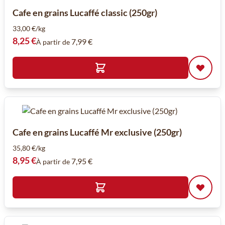
Cafe en grains Lucaffé classic (250gr)
33,00 €/kg
8,25 €
7,99 €
À partir de
Cafe en grains Lucaffé Mr exclusive (250gr)
35,80 €/kg
8,95 €
7,95 €
À partir de