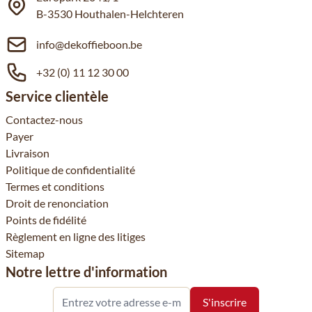
B-3530 Houthalen-Helchteren
info@dekoffieboon.be
+32 (0) 11 12 30 00
Service clientèle
Contactez-nous
Payer
Livraison
Politique de confidentialité
Termes et conditions
Droit de renonciation
Points de fidélité
Règlement en ligne des litiges
Sitemap
Notre lettre d'information