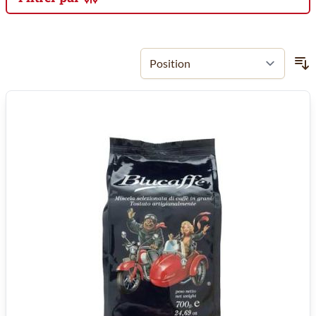
Passer à la liste des produits