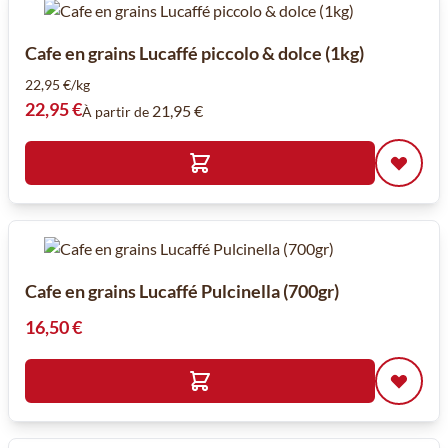
Cafe en grains Lucaffé piccolo & dolce (1kg)
22,95 €/kg
22,95 €
21,95 €
À partir de
Cafe en grains Lucaffé Pulcinella (700gr)
16,50 €