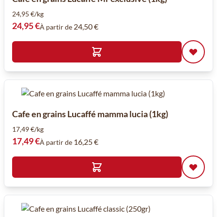
24,95 €/kg
24,95 €
24,50 €
À partir de
Cafe en grains Lucaffé mamma lucia (1kg)
17,49 €/kg
17,49 €
16,25 €
À partir de