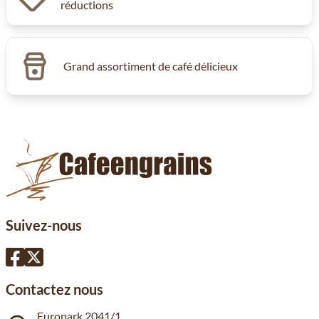
réductions
Grand assortiment de café délicieux
Suivez-nous
Contactez nous
Europark 2041/1