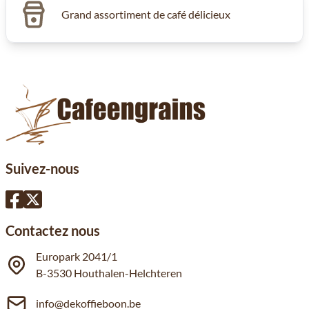
Grand assortiment de café délicieux
Suivez-nous
Contactez nous
Europark 2041/1
B-3530 Houthalen-Helchteren
info@dekoffieboon.be