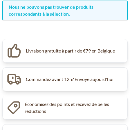
Nous ne pouvons pas trouver de produits
correspondants à la sélection.
Livraison gratuite à partir de €79 en Belgique
Commandez avant 12h? Envoyé aujourd'hui
Économisez des points et recevez de belles
réductions