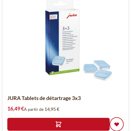
JURA Tablets de détartrage 3x3
16,49 €
14,95 €
À partir de