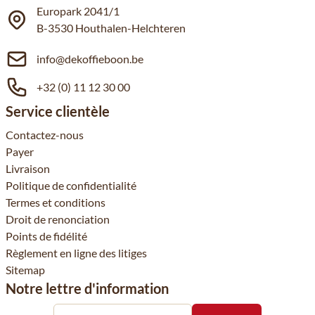
Europark 2041/1
B-3530 Houthalen-Helchteren
info@dekoffieboon.be
+32 (0) 11 12 30 00
Service clientèle
Contactez-nous
Payer
Livraison
Politique de confidentialité
Termes et conditions
Droit de renonciation
Points de fidélité
Règlement en ligne des litiges
Sitemap
Notre lettre d'information