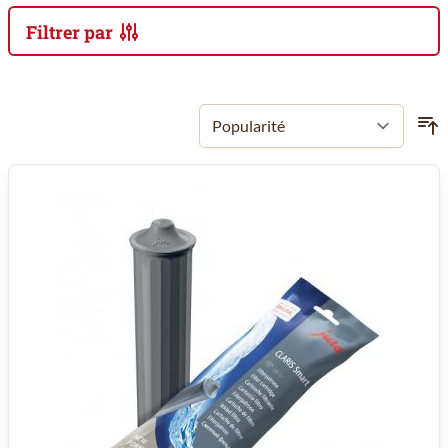
Filtrer par
Passer à la liste des produits