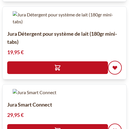
Jura Détergent pour système de lait (180gr mini-
tabs)
19,95 €
Jura Smart Connect
29,95 €