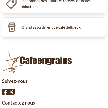
Économisez des points et recevez de belles
réductions
Grand assortiment de café délicieux
Suivez-nous
Contactez nous