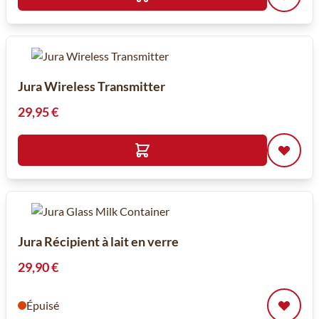
Jura Wireless Transmitter
29,95 €
Jura Récipient à lait en verre
29,90 €
Épuisé