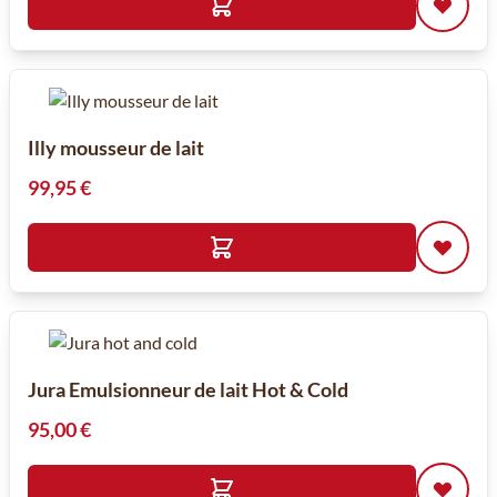
Illy mousseur de lait
99,95 €
Jura Emulsionneur de lait Hot & Cold
95,00 €