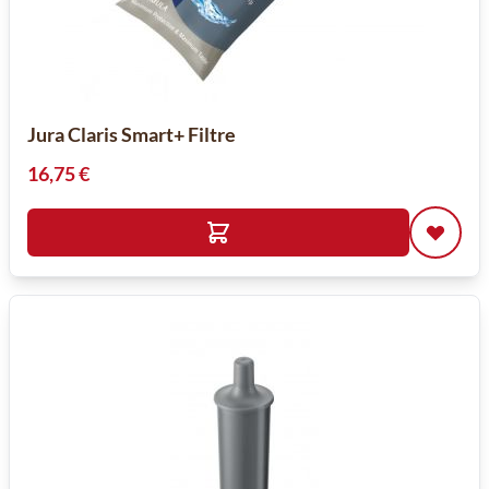
Jura Claris Smart+ Filtre
16,75 €