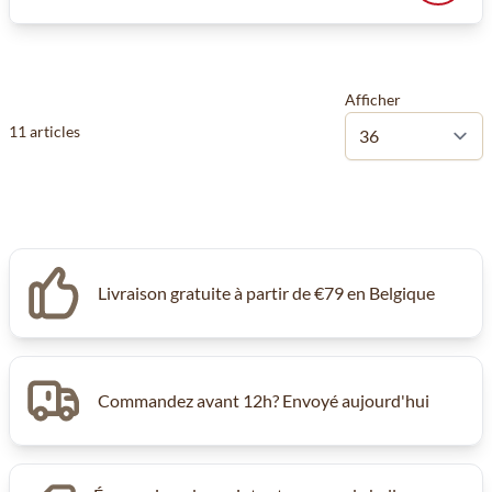
Afficher
11
articles
Livraison gratuite à partir de €79 en Belgique
Commandez avant 12h? Envoyé aujourd'hui