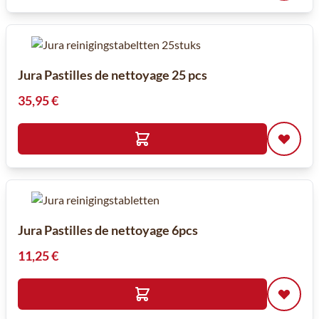
Jura Pastilles de nettoyage 25 pcs
35,95 €
Jura Pastilles de nettoyage 6pcs
11,25 €