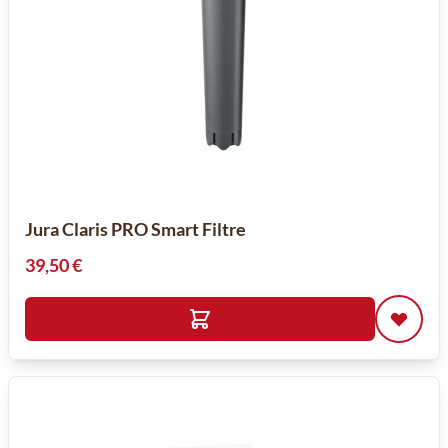
Jura Claris PRO Smart Filtre
39,50 €