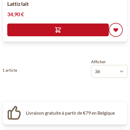
Lattiz lait
34,90 €
Afficher
1
article
Livraison gratuite à partir de €79 en Belgique