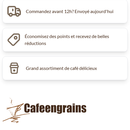
Commandez avant 12h? Envoyé aujourd'hui
Économisez des points et recevez de belles
réductions
Grand assortiment de café délicieux