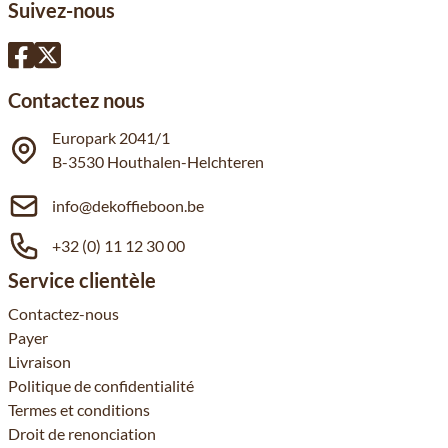
Suivez-nous
Contactez nous
Europark 2041/1
B-3530 Houthalen-Helchteren
info@dekoffieboon.be
+32 (0) 11 12 30 00
Service clientèle
Contactez-nous
Payer
Livraison
Politique de confidentialité
Termes et conditions
Droit de renonciation