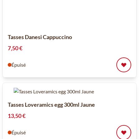
Tasses Danesi Cappuccino
7,50 €
Épuisé
Tasses Loveramics egg 300ml Jaune
13,50 €
Épuisé