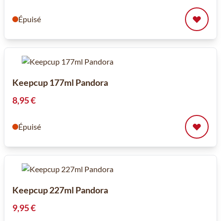
Épuisé
Keepcup 177ml Pandora
8,95 €
Épuisé
Keepcup 227ml Pandora
9,95 €