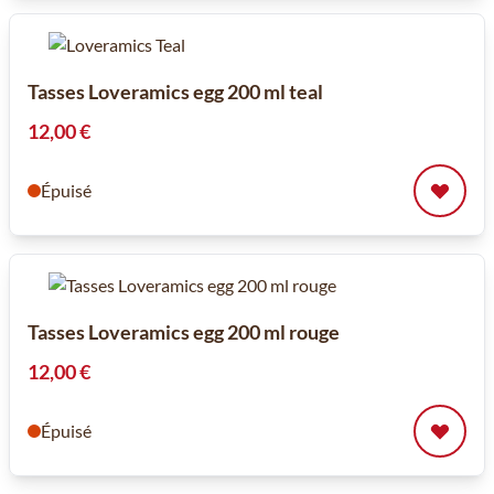
Tasses Loveramics egg 200 ml teal
12,00 €
Épuisé
Tasses Loveramics egg 200 ml rouge
12,00 €
Épuisé