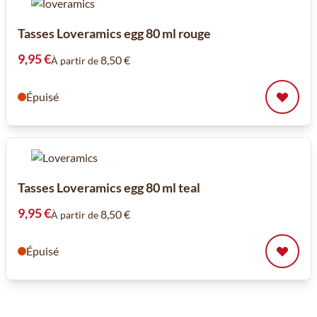
Tasses Loveramics egg 80 ml rouge
9,95 €
8,50 €
À partir de
Épuisé
Tasses Loveramics egg 80 ml teal
9,95 €
8,50 €
À partir de
Épuisé