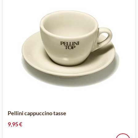
Pellini cappuccino tasse
9,95 €