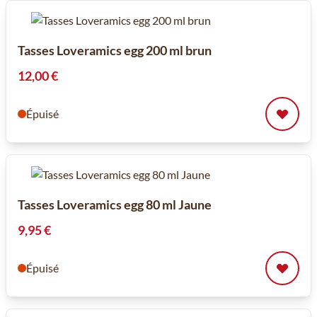
Tasses Loveramics egg 200 ml brun
12,00 €
Épuisé
Tasses Loveramics egg 80 ml Jaune
9,95 €
Épuisé