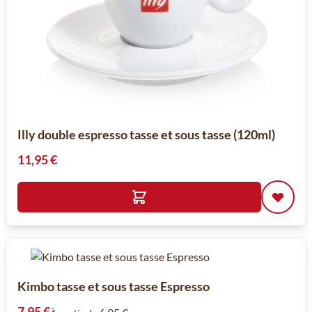
Illy double espresso tasse et sous tasse (120ml)
11,95 €
Kimbo tasse et sous tasse Espresso
7,95 €