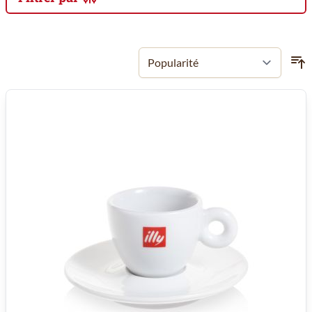
Passer à la liste des produits