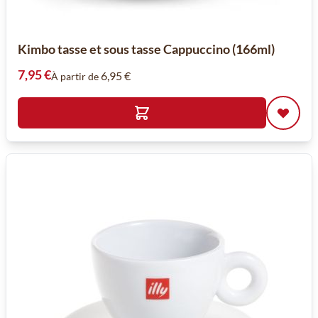
Kimbo tasse et sous tasse Cappuccino (166ml)
7,95 €
6,95 €
À partir de