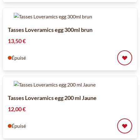
Tasses Loveramics egg 300ml brun
13,50 €
Épuisé
Tasses Loveramics egg 200 ml Jaune
12,00 €
Épuisé