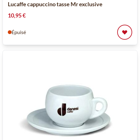
Lucaffe cappuccino tasse Mr exclusive
10,95 €
Épuisé