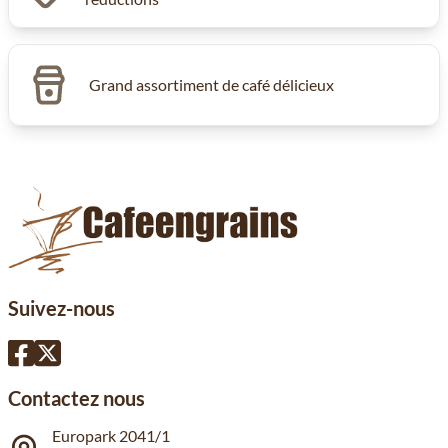
Grand assortiment de café délicieux
Suivez-nous
Contactez nous
Europark 2041/1