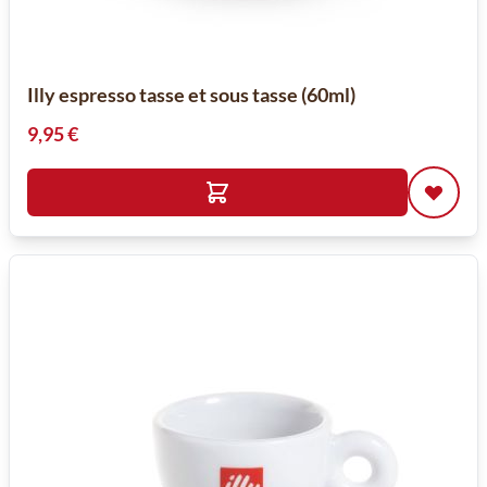
Illy espresso tasse et sous tasse (60ml)
9,95 €