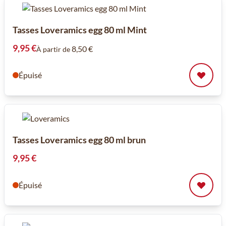
Tasses Loveramics egg 80 ml Mint
9,95 €
8,50 €
À partir de
Épuisé
Tasses Loveramics egg 80 ml brun
9,95 €
Épuisé