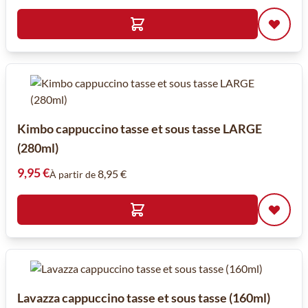
Kimbo cappuccino tasse et sous tasse LARGE
(280ml)
9,95 €
8,95 €
À partir de
Lavazza cappuccino tasse et sous tasse (160ml)