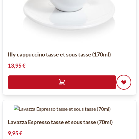
Illy cappuccino tasse et sous tasse (170ml)
13,95 €
Lavazza Espresso tasse et sous tasse (70ml)
9,95 €