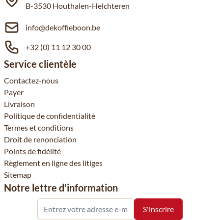
B-3530 Houthalen-Helchteren
info@dekoffieboon.be
+32 (0) 11 12 30 00
Service clientèle
Contactez-nous
Payer
Livraison
Politique de confidentialité
Termes et conditions
Droit de renonciation
Points de fidélité
Règlement en ligne des litiges
Sitemap
Notre lettre d'information