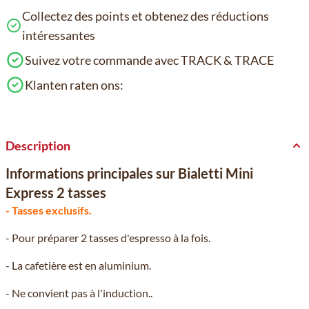
Collectez des points et obtenez des réductions
intéressantes
Suivez votre commande avec TRACK & TRACE
Klanten raten ons:
Description
Informations principales sur Bialetti Mini
Express 2 tasses
- Tasses exclusifs.
- Pour préparer 2 tasses d'espresso à la fois.
- La cafetière est en aluminium.
- Ne convient pas à l'induction..