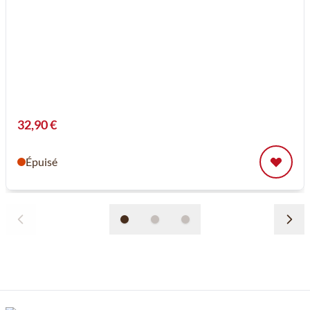
32,90 €
Épuisé