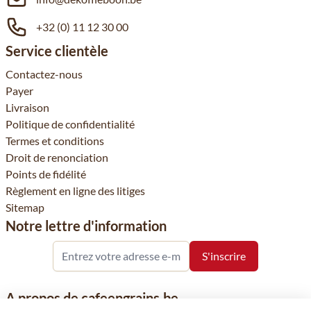
+32 (0) 11 12 30 00
Service clientèle
Contactez-nous
Payer
Livraison
Politique de confidentialité
Termes et conditions
Droit de renonciation
Points de fidélité
Règlement en ligne des litiges
Sitemap
Notre lettre d'information
A propos de cafeengrains.be