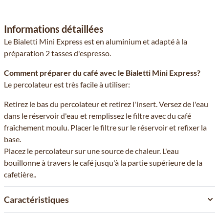
Informations détaillées
Le Bialetti Mini Express est en aluminium et adapté à la
préparation 2 tasses d'espresso.
Comment préparer du café avec le Bialetti Mini Express?
Le percolateur est très facile à utiliser:
Retirez le bas du percolateur et retirez l'insert. Versez de l'eau
dans le réservoir d'eau et remplissez le filtre avec du café
fraîchement moulu. Placer le filtre sur le réservoir et refixer la
base.
Placez le percolateur sur une source de chaleur. L'eau
bouillonne à travers le café jusqu'à la partie supérieure de la
cafetière..
Caractéristiques