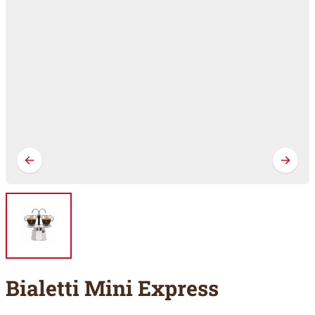
Bialetti Mini Express