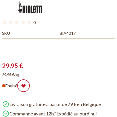
0
SKU
BIA4017
29,95 €
29,95 €/kg
Épuisé
Livraison gratuite à partir de 79 € en Belgique
Commandé avant 12h? Expédié aujourd'hui