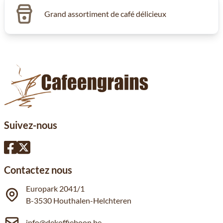
Grand assortiment de café délicieux
Suivez-nous
Contactez nous
Europark 2041/1
B-3530 Houthalen-Helchteren
info@dekoffieboon.be