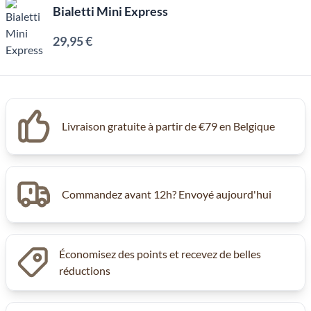
Bialetti Mini Express
29,95 €
Livraison gratuite à partir de €79 en Belgique
Commandez avant 12h? Envoyé aujourd'hui
Économisez des points et recevez de belles
réductions