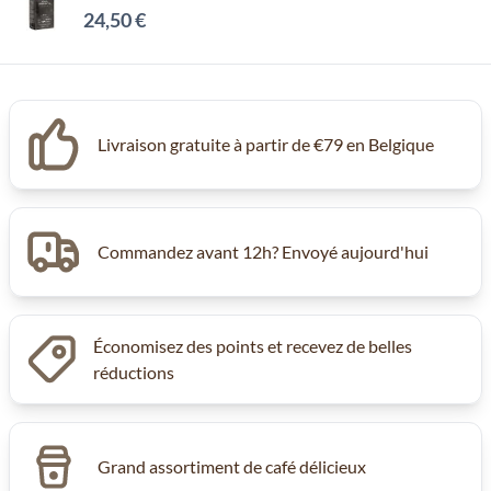
24,50 €
Livraison gratuite à partir de €79 en Belgique
Commandez avant 12h? Envoyé aujourd'hui
Économisez des points et recevez de belles
réductions
Grand assortiment de café délicieux