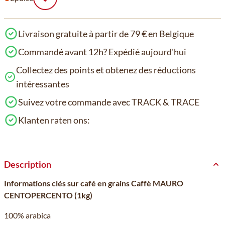
Livraison gratuite à partir de 79 € en Belgique
Commandé avant 12h? Expédié aujourd'hui
Collectez des points et obtenez des réductions
intéressantes
Suivez votre commande avec TRACK & TRACE
Klanten raten ons:
Description
Informations clés sur café en grains Caffè MAURO
CENTOPERCENTO (1kg)
100% arabica