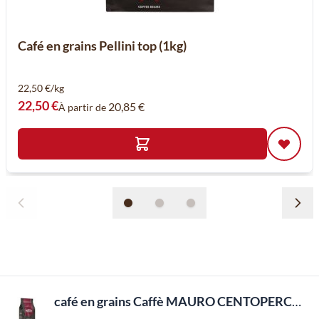
Café en grains Pellini top (1kg)
22,50 €/kg
22,50 €
20,85 €
À partir de
café en grains Caffè MAURO CENTOPERCENTO 100% (1kg)