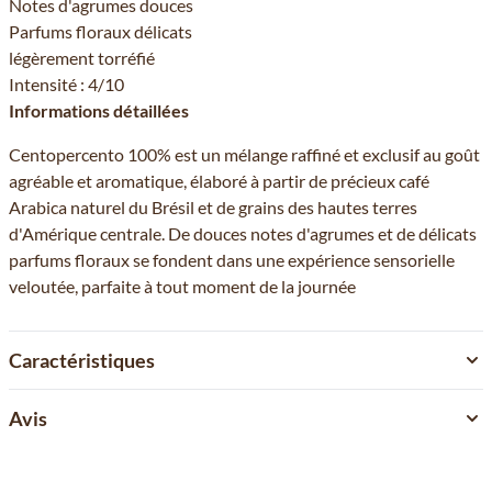
Notes d'agrumes douces
Parfums floraux délicats
légèrement torréfié
Intensité : 4/10
Informations détaillées
Centopercento 100% est un mélange raffiné et exclusif au goût
agréable et aromatique, élaboré à partir de précieux café
Arabica naturel du Brésil et de grains des hautes terres
d'Amérique centrale. De douces notes d'agrumes et de délicats
parfums floraux se fondent dans une expérience sensorielle
veloutée, parfaite à tout moment de la journée
Caractéristiques
Avis