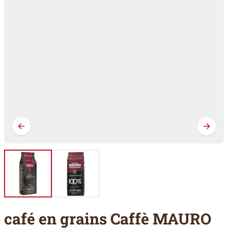
café en grains Caffè MAURO