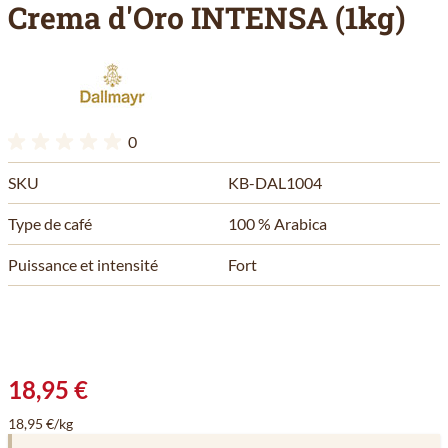
Crema d'Oro INTENSA (1kg)
0
SKU
KB-DAL1004
Type de café
100 % Arabica
Puissance et intensité
Fort
18,95 €
18,95 €/kg