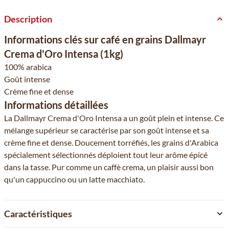
Description
Informations clés sur café en grains Dallmayr
Crema d'Oro Intensa (1kg)
100% arabica
Goût intense
Crème fine et dense
Informations détaillées
La Dallmayr Crema d'Oro Intensa a un goût plein et intense. Ce
mélange supérieur se caractérise par son goût intense et sa
crème fine et dense. Doucement torréfiés, les grains d'Arabica
spécialement sélectionnés déploient tout leur arôme épicé
dans la tasse. Pur comme un caffè crema, un plaisir aussi bon
qu'un cappuccino ou un latte macchiato.
Caractéristiques