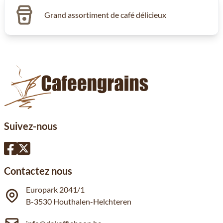
Grand assortiment de café délicieux
Suivez-nous
Contactez nous
Europark 2041/1
B-3530 Houthalen-Helchteren