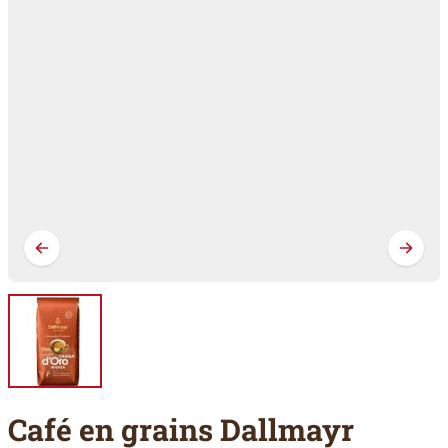
Café en grains Dallmayr