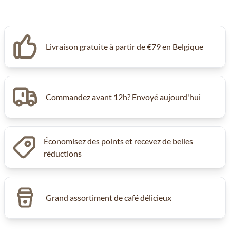
Livraison gratuite à partir de €79 en Belgique
Commandez avant 12h? Envoyé aujourd'hui
Économisez des points et recevez de belles
réductions
Grand assortiment de café délicieux