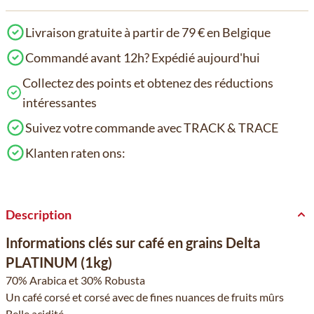
Livraison gratuite à partir de 79 € en Belgique
Commandé avant 12h? Expédié aujourd'hui
Collectez des points et obtenez des réductions
intéressantes
Suivez votre commande avec TRACK & TRACE
Klanten raten ons:
Description
Informations clés sur café en grains Delta
PLATINUM (1kg)
70% Arabica et 30% Robusta
Un café corsé et corsé avec de fines nuances de fruits mûrs
Belle acidité