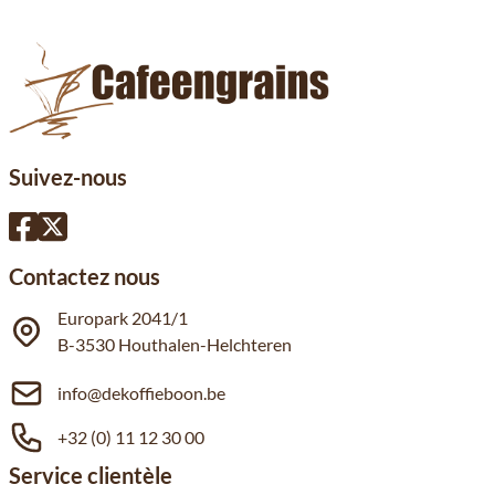
Suivez-nous
Contactez nous
Europark 2041/1
B-3530 Houthalen-Helchteren
info@dekoffieboon.be
+32 (0) 11 12 30 00
Service clientèle