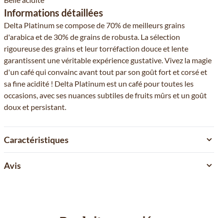
Informations détaillées
Delta Platinum se compose de 70% de meilleurs grains
d'arabica et de 30% de grains de robusta. La sélection
rigoureuse des grains et leur torréfaction douce et lente
garantissent une véritable expérience gustative. Vivez la magie
d'un café qui convainc avant tout par son goût fort et corsé et
sa fine acidité ! Delta Platinum est un café pour toutes les
occasions, avec ses nuances subtiles de fruits mûrs et un goût
doux et persistant.
Caractéristiques
Avis