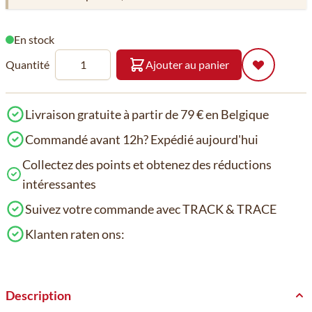
En stock
Quantité
Ajouter au panier
Livraison gratuite à partir de 79 € en Belgique
Commandé avant 12h? Expédié aujourd'hui
Collectez des points et obtenez des réductions
intéressantes
Suivez votre commande avec TRACK & TRACE
Klanten raten ons:
Description