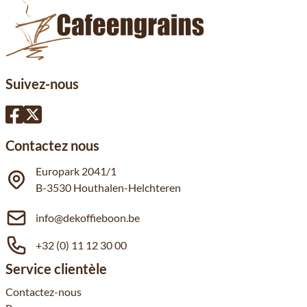
Suivez-nous
Contactez nous
Europark 2041/1
B-3530 Houthalen-Helchteren
info@dekoffieboon.be
+32 (0) 11 12 30 00
Service clientèle
Contactez-nous