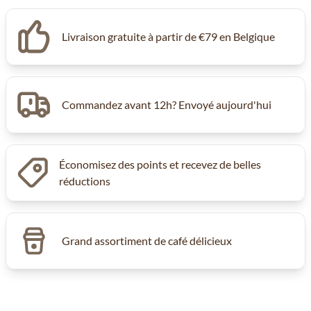
Livraison gratuite à partir de €79 en Belgique
Commandez avant 12h? Envoyé aujourd'hui
Économisez des points et recevez de belles
réductions
Grand assortiment de café délicieux