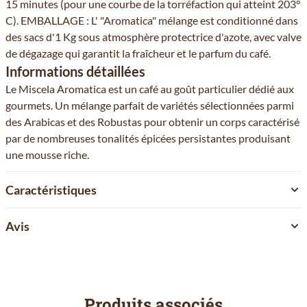
15 minutes (pour une courbe de la torréfaction qui atteint 203°
C). EMBALLAGE : L' "Aromatica" mélange est conditionné dans
des sacs d'1 Kg sous atmosphère protectrice d'azote, avec valve
de dégazage qui garantit la fraîcheur et le parfum du café.
Informations détaillées
Le Miscela Aromatica est un café au goût particulier dédié aux
gourmets. Un mélange parfait de variétés sélectionnées parmi
des Arabicas et des Robustas pour obtenir un corps caractérisé
par de nombreuses tonalités épicées persistantes produisant
une mousse riche.
Caractéristiques
Avis
Produits associés