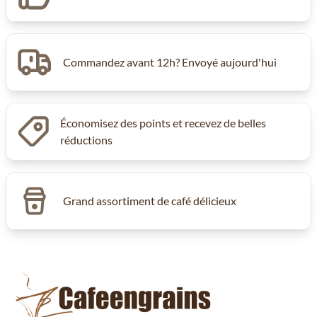
Commandez avant 12h? Envoyé aujourd'hui
Économisez des points et recevez de belles
réductions
Grand assortiment de café délicieux