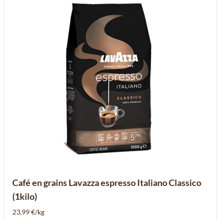
Café en grains Lavazza espresso Italiano Classico
(1kilo)
23,99 €/kg