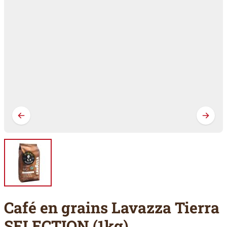
Café en grains Lavazza Tierra
SELECTION (1kg)