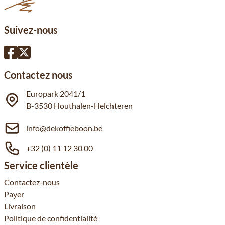
Suivez-nous
Contactez nous
Europark 2041/1
B-3530 Houthalen-Helchteren
info@dekoffieboon.be
+32 (0) 11 12 30 00
Service clientèle
Contactez-nous
Payer
Livraison
Politique de confidentialité