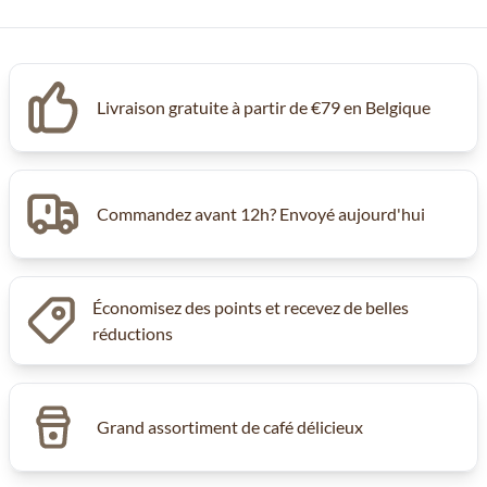
Livraison gratuite à partir de €79 en Belgique
Commandez avant 12h? Envoyé aujourd'hui
Économisez des points et recevez de belles
réductions
Grand assortiment de café délicieux