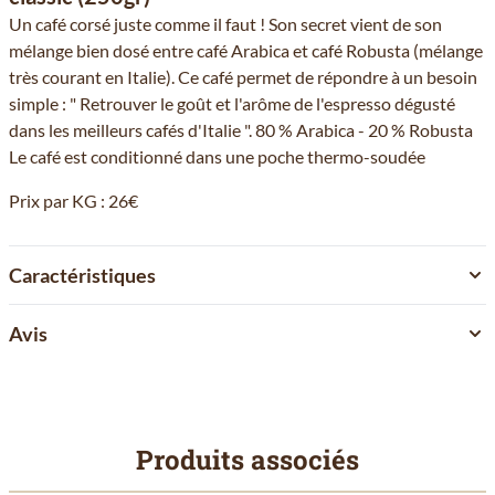
Un café corsé juste comme il faut ! Son secret vient de son
mélange bien dosé entre café Arabica et café Robusta (mélange
très courant en Italie). Ce café permet de répondre à un besoin
simple : " Retrouver le goût et l'arôme de l'espresso dégusté
dans les meilleurs cafés d'Italie ". 80 % Arabica - 20 % Robusta
Le café est conditionné dans une poche thermo-soudée
Prix par KG : 26€
Caractéristiques
Avis
Produits associés