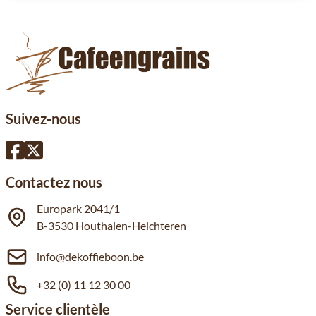
Suivez-nous
Contactez nous
Europark 2041/1
B-3530 Houthalen-Helchteren
info@dekoffieboon.be
+32 (0) 11 12 30 00
Service clientèle