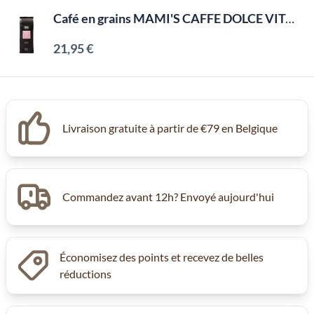
Café en grains MAMI'S CAFFE DOLCE VITA (1kg)
21,95 €
Livraison gratuite à partir de €79 en Belgique
Commandez avant 12h? Envoyé aujourd'hui
Économisez des points et recevez de belles
réductions