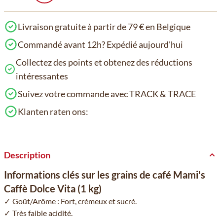
Livraison gratuite à partir de 79 € en Belgique
Commandé avant 12h? Expédié aujourd'hui
Collectez des points et obtenez des réductions
intéressantes
Suivez votre commande avec TRACK & TRACE
Klanten raten ons:
Description
Informations clés sur les grains de café Mami's
Caffè Dolce Vita (1 kg)
Goût/Arôme : Fort, crémeux et sucré.
Très faible acidité.