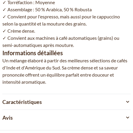
Torréfaction : Moyenne
Assemblage : 50 % Arabica, 50 % Robusta
Convient pour l'espresso, mais aussi pour le cappuccino
selon la quantité et la mouture des grains.
Crème dense.
Convient aux machines à café automatiques (grains) ou
semi-automatiques après mouture.
Informations détaillées
Un mélange élaboré à partir des meilleures sélections de cafés
d'Inde et d'Amérique du Sud. Sa crème dense et sa saveur
prononcée offrent un équilibre parfait entre douceur et
intensité aromatique.
Caractéristiques
Avis