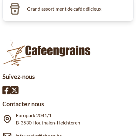
Grand assortiment de café délicieux
Suivez-nous
Contactez nous
Europark 2041/1
B-3530 Houthalen-Helchteren
info@dekoffieboon.be