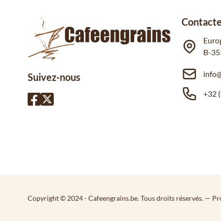
Contacte
Euro
B-35
info
Suivez-nous
+32 (
Copyright © 2024 - Cafeengrains.be. Tous droits réservés.
— Pr