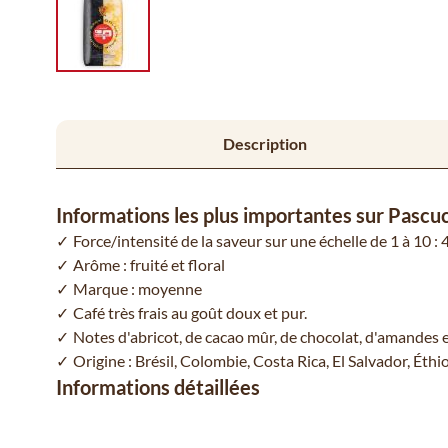
Description
Informations les plus importantes sur Pascu
Force/intensité de la saveur sur une échelle de 1 à 10 : 4
Arôme : fruité et floral
Marque : moyenne
Café très frais au goût doux et pur.
Notes d'abricot, de cacao mûr, de chocolat, d'amandes 
Origine : Brésil, Colombie, Costa Rica, El Salvador, Éthi
Informations détaillées