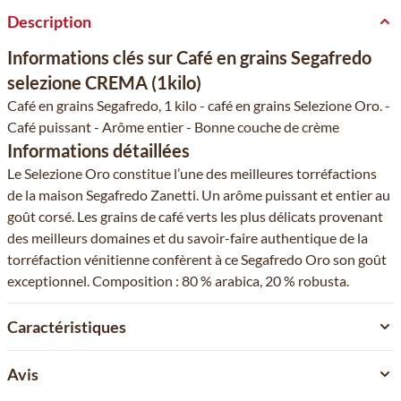
Description
Informations clés sur Café en grains Segafredo
selezione CREMA (1kilo)
Café en grains Segafredo, 1 kilo - café en grains Selezione Oro. -
Café puissant - Arôme entier - Bonne couche de crème
Informations détaillées
Le Selezione Oro constitue l’une des meilleures torréfactions
de la maison Segafredo Zanetti. Un arôme puissant et entier au
goût corsé. Les grains de café verts les plus délicats provenant
des meilleurs domaines et du savoir-faire authentique de la
torréfaction vénitienne confèrent à ce Segafredo Oro son goût
exceptionnel. Composition : 80 % arabica, 20 % robusta.
Caractéristiques
Avis