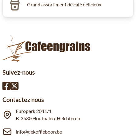
Grand assortiment de café délicieux
Suivez-nous
Contactez nous
Europark 2041/1
B-3530 Houthalen-Helchteren
info@dekoffieboon.be