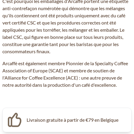
C'est pourquoi les emballages d'Arcaffè portent une étiquette
anti-contrefaçon numérotée qui démontre que les mélanges
qu'ils contiennent ont été produits uniquement avec du café
vert certifié CSC et que les procédures correctes ont été
appliquées pour les torréfier, les mélanger et les emballer. Le
label CSC, qui figure en bonne place sur tous leurs produits,
constitue une garantie tant pour les baristas que pour les
consommateurs finaux.
Arcaffè est également membre Pionnier de la Specialty Coffee
Association of Europe (SCAE) et membre de soutien de
l'Alliance for Coffee Excellence (ACE) : une autre preuve de
notre autorité dans la production d'un café d'excellence.
Livraison gratuite à partir de €79 en Belgique