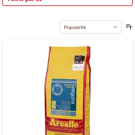
Passer à la liste des produits