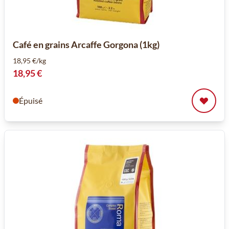
Café en grains Arcaffe Gorgona (1kg)
18,95 €/kg
18,95 €
Épuisé