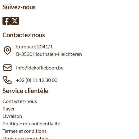
Suivez-nous
Contactez nous
Europark 2041/1
B-3530 Houthalen-Helchteren
info@dekoffieboon.be
+32 (0) 11 12 30 00
Service clientèle
Contactez-nous
Payer
Livraison
Politique de confidentialité
Termes et conditions
Droit de renonciation