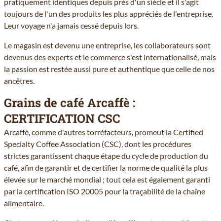
pratiquement identiques depuis près d'un siècle et il s'agit
toujours de l'un des produits les plus appréciés de l'entreprise.
Leur voyage n'a jamais cessé depuis lors.
Le magasin est devenu une entreprise, les collaborateurs sont
devenus des experts et le commerce s'est internationalisé, mais
la passion est restée aussi pure et authentique que celle de nos
ancêtres.
Grains de café Arcaffè :
CERTIFICATION CSC
Arcaffè, comme d'autres torréfacteurs, promeut la Certified
Specialty Coffee Association (CSC), dont les procédures
strictes garantissent chaque étape du cycle de production du
café, afin de garantir et de certifier la norme de qualité la plus
élevée sur le marché mondial ; tout cela est également garanti
par la certification ISO 20005 pour la traçabilité de la chaîne
alimentaire.