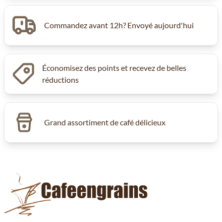
Commandez avant 12h? Envoyé aujourd'hui
Économisez des points et recevez de belles
réductions
Grand assortiment de café délicieux