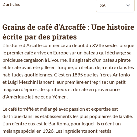
2
articles
Grains de café d'Arcaffè : Une histoire
écrite par des pirates
L'histoire d'Arcaffè commence au début du XVIIe siècle, lorsque
le premier café arrive en Europe sur un bateau qui décharge sa
précieuse cargaison à Livourne. Il s'agissait d'un bateau pirate
et le café avait été pillé en Turquie, où il était déjà entré dans les
habitudes quotidiennes. C'est en 1895 que les frères Antonio
et Luigi Meschini lancent leur première entreprise : un petit
magasin d'épices, de spiritueux et de café en provenance
d'Amérique latine et du Yémen.
Le café torréfié et mélangé avec passion et expertise est
distribué dans les établissements les plus populaires de la ville.
L'un d'entre eux est le Bar Roma, pour lequel ils créent un
mélange spécial en 1926. Les ingrédients sont restés