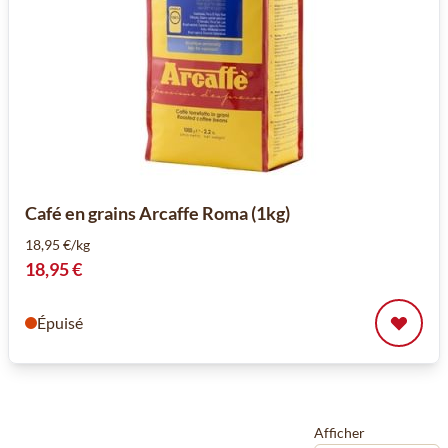
Café en grains Arcaffe Roma (1kg)
18,95 €/kg
18,95 €
Épuisé
Afficher