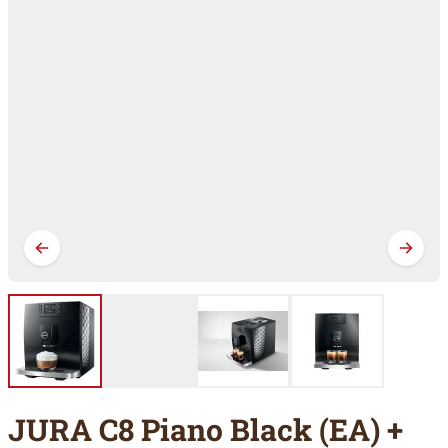
JURA C8 Piano Black (EA) +