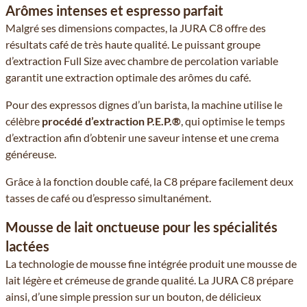
Arômes intenses et espresso parfait
Malgré ses dimensions compactes, la JURA C8 offre des
résultats café de très haute qualité. Le puissant groupe
d’extraction Full Size avec chambre de percolation variable
garantit une extraction optimale des arômes du café.
Pour des expressos dignes d’un barista, la machine utilise le
célèbre
procédé d’extraction P.E.P.®
, qui optimise le temps
d’extraction afin d’obtenir une saveur intense et une crema
généreuse.
Grâce à la fonction double café, la C8 prépare facilement deux
tasses de café ou d’espresso simultanément.
Mousse de lait onctueuse pour les spécialités
lactées
La technologie de mousse fine intégrée produit une mousse de
lait légère et crémeuse de grande qualité. La JURA C8 prépare
ainsi, d’une simple pression sur un bouton, de délicieux