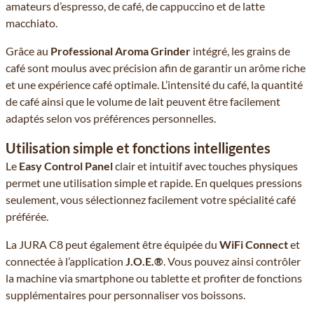
amateurs d’espresso, de café, de cappuccino et de latte
macchiato.
Grâce au
Professional Aroma Grinder
intégré, les grains de
café sont moulus avec précision afin de garantir un arôme riche
et une expérience café optimale. L’intensité du café, la quantité
de café ainsi que le volume de lait peuvent être facilement
adaptés selon vos préférences personnelles.
Utilisation simple et fonctions intelligentes
Le
Easy Control Panel
clair et intuitif avec touches physiques
permet une utilisation simple et rapide. En quelques pressions
seulement, vous sélectionnez facilement votre spécialité café
préférée.
La JURA C8 peut également être équipée du
WiFi Connect
et
connectée à l’application
J.O.E.®
. Vous pouvez ainsi contrôler
la machine via smartphone ou tablette et profiter de fonctions
supplémentaires pour personnaliser vos boissons.