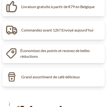
Livraison gratuite à partir de €79 en Belgique
Commandez avant 12h? Envoyé aujourd'hui
Économisez des points et recevez de belles
réductions
Grand assortiment de café délicieux