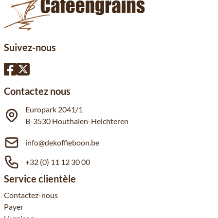
Suivez-nous
Contactez nous
Europark 2041/1
B-3530 Houthalen-Helchteren
info@dekoffieboon.be
+32 (0) 11 12 30 00
Service clientèle
Contactez-nous
Payer