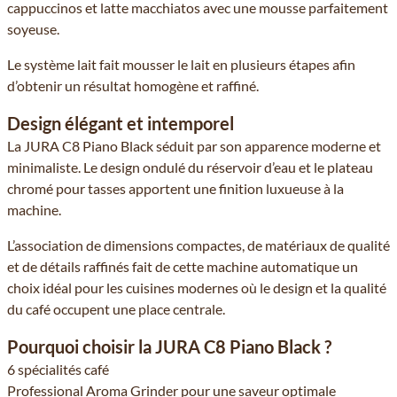
cappuccinos et latte macchiatos avec une mousse parfaitement
soyeuse.
Le système lait fait mousser le lait en plusieurs étapes afin
d’obtenir un résultat homogène et raffiné.
Design élégant et intemporel
La JURA C8 Piano Black séduit par son apparence moderne et
minimaliste. Le design ondulé du réservoir d’eau et le plateau
chromé pour tasses apportent une finition luxueuse à la
machine.
L’association de dimensions compactes, de matériaux de qualité
et de détails raffinés fait de cette machine automatique un
choix idéal pour les cuisines modernes où le design et la qualité
du café occupent une place centrale.
Pourquoi choisir la JURA C8 Piano Black ?
6 spécialités café
Professional Aroma Grinder pour une saveur optimale