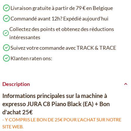
Livraison gratuite à partir de 79 € en Belgique
Commandé avant 12h? Expédié aujourd'hui
Collectez des points et obtenez des réductions
intéressantes
Suivez votre commande avec TRACK & TRACE
Klanten raten ons:
Description
Informations principales sur la machine à
expresso JURA C8 Piano Black (EA) + Bon
d'achat 25€
- Y COMPRIS LE BON DE 25€ POUR L'ACHAT SUR NOTRE
SITE WEB.