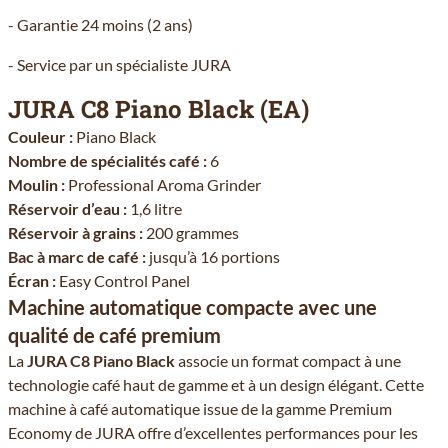
- Garantie 24 moins (2 ans)
- Service par un spécialiste JURA
JURA C8 Piano Black (EA)
Couleur :
Piano Black
Nombre de spécialités café :
6
Moulin :
Professional Aroma Grinder
Réservoir d’eau :
1,6 litre
Réservoir à grains :
200 grammes
Bac à marc de café :
jusqu’à 16 portions
Écran :
Easy Control Panel
Machine automatique compacte avec une
qualité de café premium
La
JURA C8 Piano Black
associe un format compact à une
technologie café haut de gamme et à un design élégant. Cette
machine à café automatique issue de la gamme Premium
Economy de JURA offre d’excellentes performances pour les