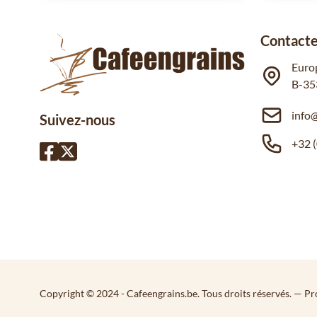
Contacte
Euro
B-35
info
Suivez-nous
+32 (
Copyright © 2024 - Cafeengrains.be. Tous droits réservés.
— Pr