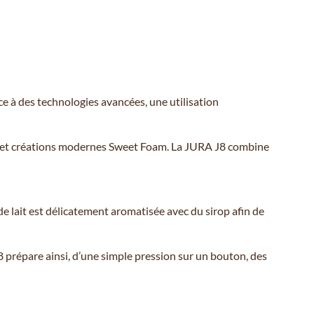
 à des technologies avancées, une utilisation
tos et créations modernes Sweet Foam. La JURA J8 combine
 lait est délicatement aromatisée avec du sirop afin de
8 prépare ainsi, d’une simple pression sur un bouton, des