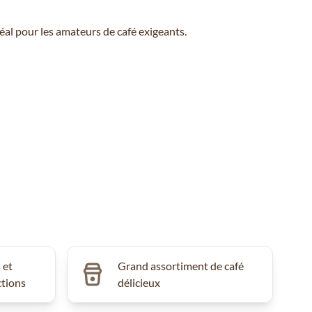
éal pour les amateurs de café exigeants.
 et
Grand assortiment de café
ctions
délicieux