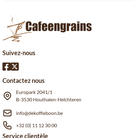
Suivez-nous
Contactez nous
Europark 2041/1
B-3530 Houthalen-Helchteren
info@dekoffieboon.be
+32 (0) 11 12 30 00
Service clientèle