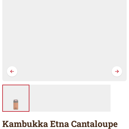
Kambukka Etna Cantaloupe