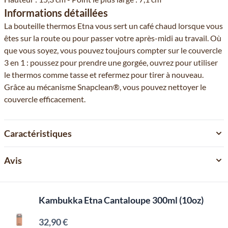
Informations détaillées
La bouteille thermos Etna vous sert un café chaud lorsque vous
êtes sur la route ou pour passer votre après-midi au travail. Où
que vous soyez, vous pouvez toujours compter sur le couvercle
3 en 1 : poussez pour prendre une gorgée, ouvrez pour utiliser
le thermos comme tasse et refermez pour tirer à nouveau.
Grâce au mécanisme Snapclean®, vous pouvez nettoyer le
couvercle efficacement.
Caractéristiques
Avis
Kambukka Etna Cantaloupe 300ml (10oz)
32,90 €