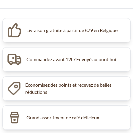
Livraison gratuite à partir de €79 en Belgique
Commandez avant 12h? Envoyé aujourd'hui
Économisez des points et recevez de belles
réductions
Grand assortiment de café délicieux