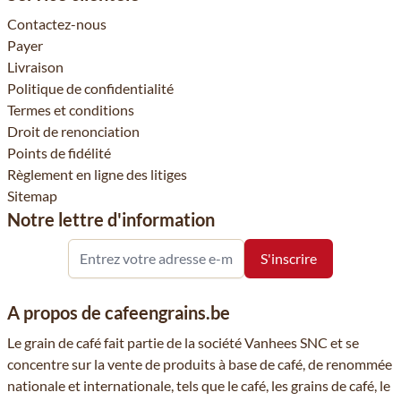
Contactez-nous
Payer
Livraison
Politique de confidentialité
Termes et conditions
Droit de renonciation
Points de fidélité
Règlement en ligne des litiges
Sitemap
Notre lettre d'information
A propos de cafeengrains.be
Le grain de café fait partie de la société Vanhees SNC et se
concentre sur la vente de produits à base de café, de renommée
nationale et internationale, tels que le café, les grains de café, le