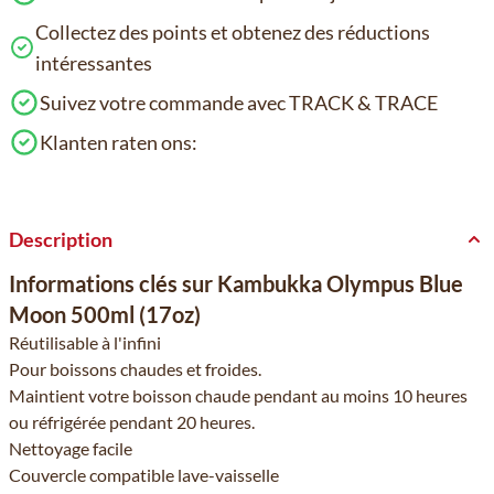
Collectez des points et obtenez des réductions
intéressantes
Suivez votre commande avec TRACK & TRACE
Klanten raten ons:
Description
Informations clés sur Kambukka Olympus Blue
Moon 500ml (17oz)
Réutilisable à l'infini
Pour boissons chaudes et froides.
Maintient votre boisson chaude pendant au moins 10 heures
ou réfrigérée pendant 20 heures.
Nettoyage facile
Couvercle compatible lave-vaisselle