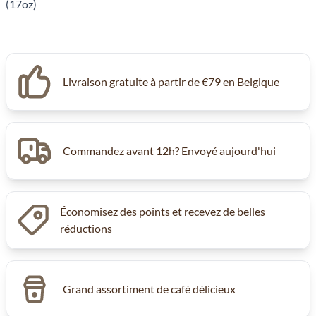
Livraison gratuite à partir de €79 en Belgique
Commandez avant 12h? Envoyé aujourd'hui
Économisez des points et recevez de belles
réductions
Grand assortiment de café délicieux