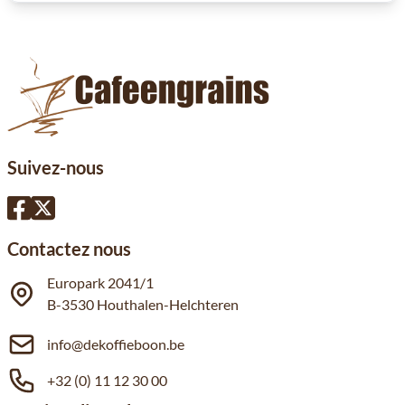
Suivez-nous
Contactez nous
Europark 2041/1
B-3530 Houthalen-Helchteren
info@dekoffieboon.be
+32 (0) 11 12 30 00