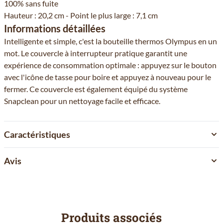
100% sans fuite
Hauteur : 20,2 cm - Point le plus large : 7,1 cm
Informations détaillées
Intelligente et simple, c'est la bouteille thermos Olympus en un
mot. Le couvercle à interrupteur pratique garantit une
expérience de consommation optimale : appuyez sur le bouton
avec l'icône de tasse pour boire et appuyez à nouveau pour le
fermer. Ce couvercle est également équipé du système
Snapclean pour un nettoyage facile et efficace.
Caractéristiques
Avis
Produits associés