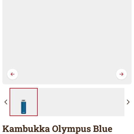
Kambukka Olympus Blue