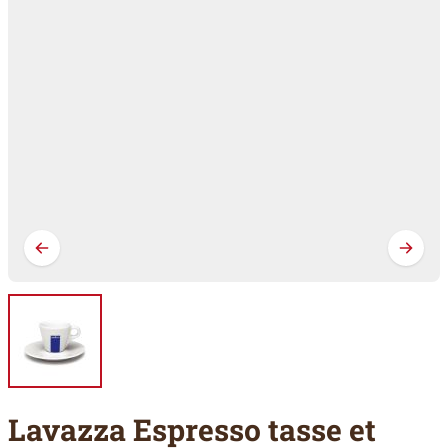
Lavazza Espresso tasse et