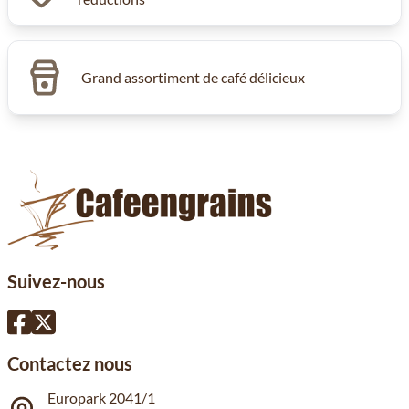
Grand assortiment de café délicieux
Suivez-nous
Contactez nous
Europark 2041/1