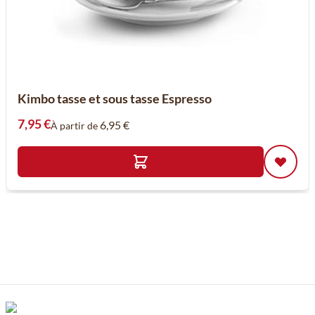
Kimbo tasse et sous tasse Espresso
7,95 €
6,95 €
À partir de