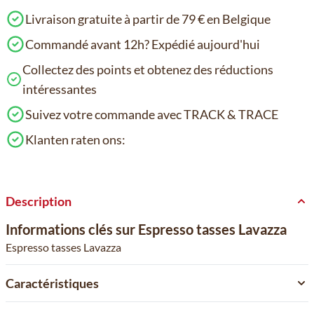
Livraison gratuite à partir de 79 € en Belgique
Commandé avant 12h? Expédié aujourd'hui
Collectez des points et obtenez des réductions
intéressantes
Suivez votre commande avec TRACK & TRACE
Klanten raten ons:
Description
Informations clés sur Espresso tasses Lavazza
Espresso tasses Lavazza
Caractéristiques