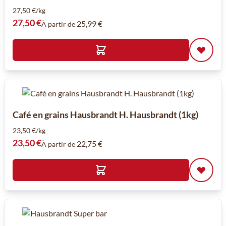
27,50 €/kg
27,50 €
25,99 €
À partir de
Café en grains Hausbrandt H. Hausbrandt (1kg)
23,50 €/kg
23,50 €
22,75 €
À partir de