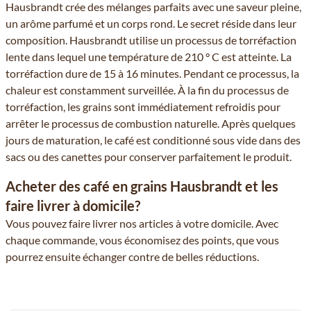
Hausbrandt crée des mélanges parfaits avec une saveur pleine,
un arôme parfumé et un corps rond. Le secret réside dans leur
composition. Hausbrandt utilise un processus de torréfaction
lente dans lequel une température de 210 ° C est atteinte. La
torréfaction dure de 15 à 16 minutes. Pendant ce processus, la
chaleur est constamment surveillée. À la fin du processus de
torréfaction, les grains sont immédiatement refroidis pour
arrêter le processus de combustion naturelle. Après quelques
jours de maturation, le café est conditionné sous vide dans des
sacs ou des canettes pour conserver parfaitement le produit.
Acheter des café en grains Hausbrandt et les
faire livrer à domicile?
Vous pouvez faire livrer nos articles à votre domicile. Avec
chaque commande, vous économisez des points, que vous
pourrez ensuite échanger contre de belles réductions.