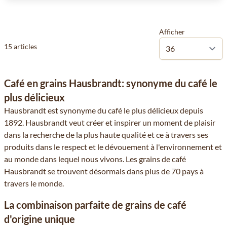
Afficher
15
articles
Café en grains Hausbrandt: synonyme du café le
plus délicieux
Hausbrandt est synonyme du café le plus délicieux depuis
1892. Hausbrandt veut créer et inspirer un moment de plaisir
dans la recherche de la plus haute qualité et ce à travers ses
produits dans le respect et le dévouement à l'environnement et
au monde dans lequel nous vivons. Les grains de café
Hausbrandt se trouvent désormais dans plus de 70 pays à
travers le monde.
La combinaison parfaite de grains de café
d'origine unique