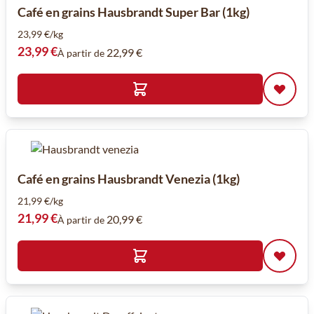
Café en grains Hausbrandt Super Bar (1kg)
23,99 €/kg
23,99 €
22,99 €
À partir de
Café en grains Hausbrandt Venezia (1kg)
21,99 €/kg
21,99 €
20,99 €
À partir de