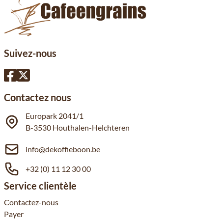
Suivez-nous
Contactez nous
Europark 2041/1
B-3530 Houthalen-Helchteren
info@dekoffieboon.be
+32 (0) 11 12 30 00
Service clientèle
Contactez-nous
Payer