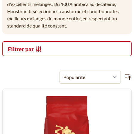
d'excellents mélanges. Du 100% arabica au décaféiné,
Hausbrandt sélectionne, transforme et conditionne les
meilleurs mélanges du monde entier, en respectant un
standard de qualité constant.
Filtrer par
Passer à la liste des produits