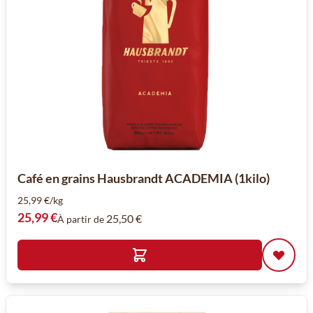
Café en grains Hausbrandt ACADEMIA (1kilo)
25,99 €/kg
25,99 €
25,50 €
À partir de