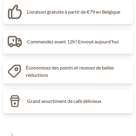
Livraison gratuite à partir de €79 en Belgique
Commandez avant 12h? Envoyé aujourd'hui
Économisez des points et recevez de belles
réductions
Grand assortiment de café délicieux