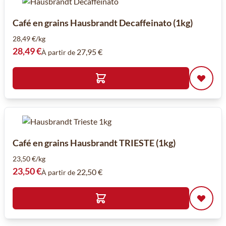
Café en grains Hausbrandt Decaffeinato (1kg)
28,49 €/kg
28,49 €
27,95 €
À partir de
Café en grains Hausbrandt TRIESTE (1kg)
23,50 €/kg
23,50 €
22,50 €
À partir de