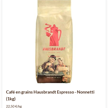
Café en grains Hausbrandt Espresso - Nonnetti
(1kg)
22,50 €/kg