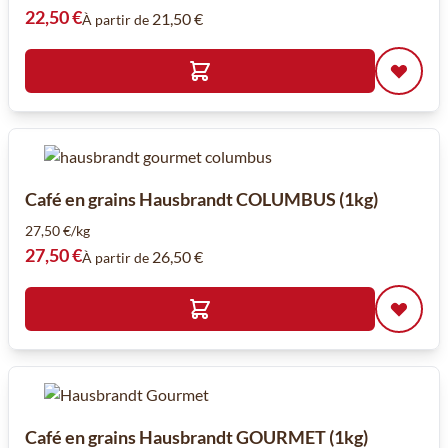
22,50 €
21,50 €
À partir de
Café en grains Hausbrandt COLUMBUS (1kg)
27,50 €/kg
27,50 €
26,50 €
À partir de
Café en grains Hausbrandt GOURMET (1kg)