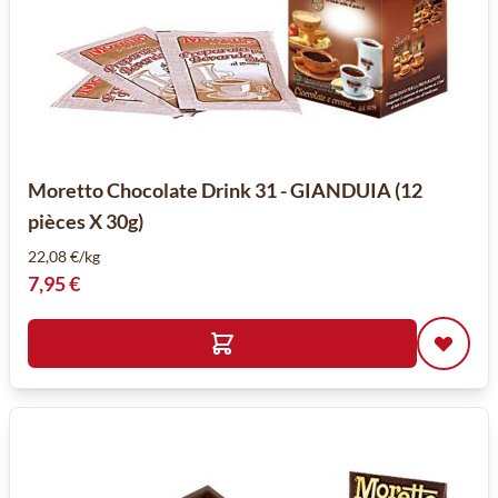
Moretto Chocolate Drink 31 - GIANDUIA (12
pièces X 30g)
22,08 €/kg
7,95 €