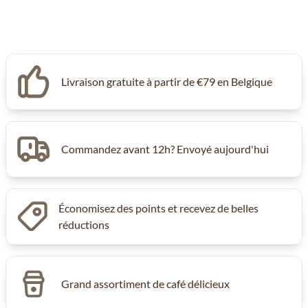
Livraison gratuite à partir de €79 en Belgique
Commandez avant 12h? Envoyé aujourd'hui
Économisez des points et recevez de belles
réductions
Grand assortiment de café délicieux