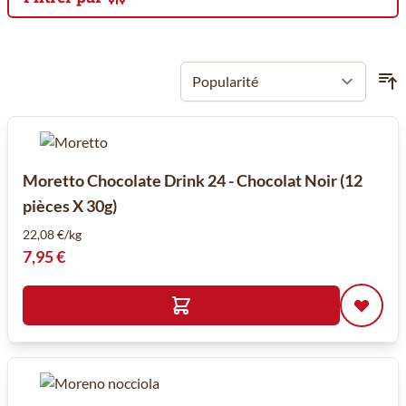
Passer à la liste des produits
Moretto Chocolate Drink 24 - Chocolat Noir (12
pièces X 30g)
22,08 €/kg
7,95 €