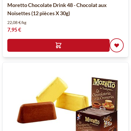
Moretto Chocolate Drink 48 - Chocolat aux
Noisettes (12 pièces X 30g)
22,08 €/kg
7,95 €