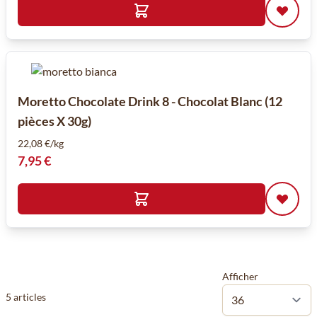
Moretto Chocolate Drink 8 - Chocolat Blanc (12
pièces X 30g)
22,08 €/kg
7,95 €
Afficher
5
articles