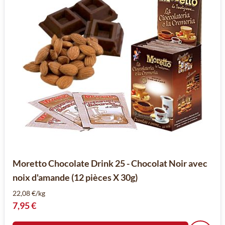
Moretto Chocolate Drink 25 - Chocolat Noir avec
noix d'amande (12 pièces X 30g)
22,08 €/kg
7,95 €