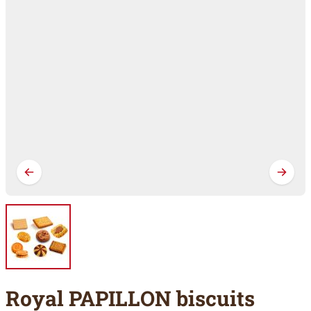
Royal PAPILLON biscuits