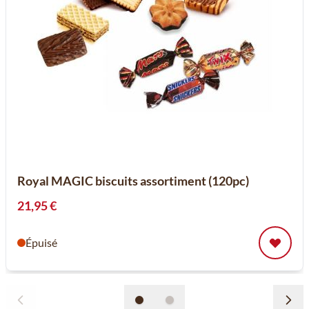
Royal MAGIC biscuits assortiment (120pc)
21,95 €
Épuisé