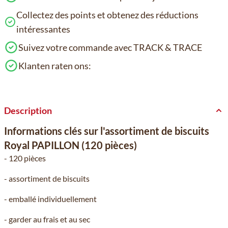
Collectez des points et obtenez des réductions
intéressantes
Suivez votre commande avec TRACK & TRACE
Klanten raten ons:
Description
Informations clés sur l'assortiment de biscuits
Royal PAPILLON (120 pièces)
- 120 pièces
- assortiment de biscuits
- emballé individuellement
- garder au frais et au sec