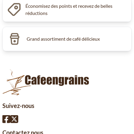
Économisez des points et recevez de belles
réductions
Grand assortiment de café délicieux
Suivez-nous
Contactez nous