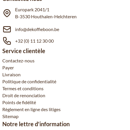
Europark 2041/1
B-3530 Houthalen-Helchteren
info@dekoffieboon.be
+32 (0) 11 12 30 00
Service clientèle
Contactez-nous
Payer
Livraison
Politique de confidentialité
Termes et conditions
Droit de renonciation
Points de fidélité
Règlement en ligne des litiges
Sitemap
Notre lettre d'information