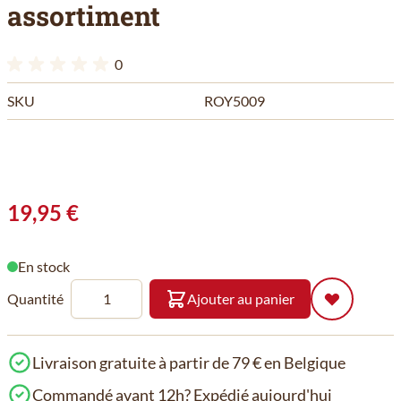
assortiment
0
SKU
ROY5009
19,95 €
En stock
Quantité
Ajouter au panier
Livraison gratuite à partir de 79 € en Belgique
Commandé avant 12h? Expédié aujourd'hui