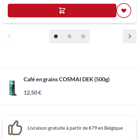
Café en grains COSMAI DEK (500g)
12,50 €
Livraison gratuite à partir de €79 en Belgique