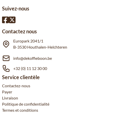
Suivez-nous
Contactez nous
Europark 2041/1
B-3530 Houthalen-Helchteren
info@dekoffieboon.be
+32 (0) 11 12 30 00
Service clientèle
Contactez-nous
Payer
Livraison
Politique de confidentialité
Termes et conditions