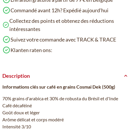
Commandé avant 12h? Expédié aujourd'hui
Collectez des points et obtenez des réductions
intéressantes
Suivez votre commande avec TRACK & TRACE
Klanten raten ons:
Description
Informations clés sur café en grains Cosmai Dek (500g)
70% grains d'arabica et 30% de robusta du Brésil et d'Inde
Café décaféiné
Goût doux et léger
Arôme délicat et corps modéré
Intensité 3/10