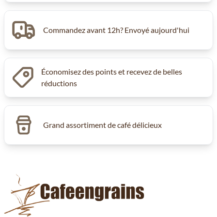
Commandez avant 12h? Envoyé aujourd'hui
Économisez des points et recevez de belles
réductions
Grand assortiment de café délicieux