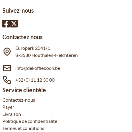
Suivez-nous
Contactez nous
Europark 2041/1
B-3530 Houthalen-Helchteren
info@dekoffieboon.be
+32 (0) 11 12 30 00
Service clientèle
Contactez-nous
Payer
Livraison
Politique de confidentialité
Termes et conditions