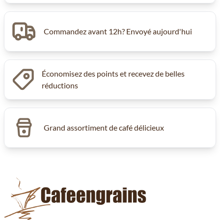
Commandez avant 12h? Envoyé aujourd'hui
Économisez des points et recevez de belles
réductions
Grand assortiment de café délicieux