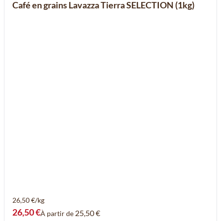
Café en grains Lavazza Tierra SELECTION (1kg)
26,50 €/kg
26,50 €
25,50 €
À partir de