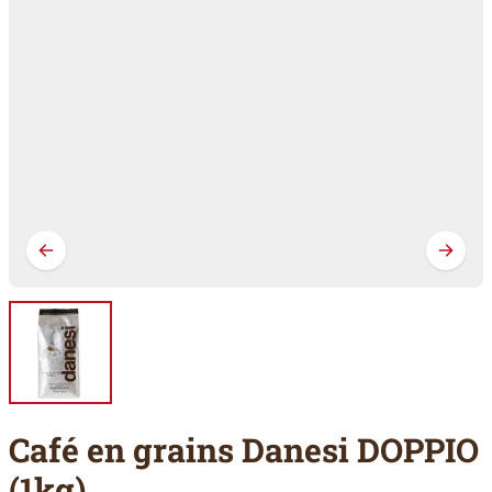
Café en grains Danesi DOPPIO
(1kg)