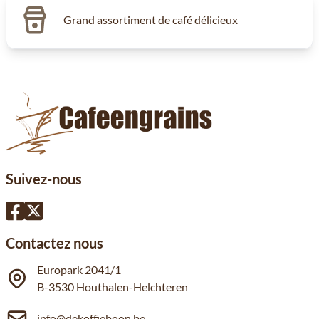
Grand assortiment de café délicieux
Suivez-nous
Contactez nous
Europark 2041/1
B-3530 Houthalen-Helchteren
info@dekoffieboon.be