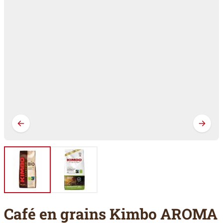
Café en grains Kimbo AROMA