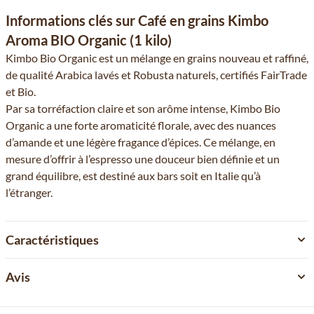
Informations clés sur Café en grains Kimbo
Aroma BIO Organic (1 kilo)
Kimbo Bio Organic est un mélange en grains nouveau et raffiné,
de qualité Arabica lavés et Robusta naturels, certifiés FairTrade
et Bio.
Par sa torréfaction claire et son arôme intense, Kimbo Bio
Organic a une forte aromaticité florale, avec des nuances
d’amande et une légère fragance d’épices. Ce mélange, en
mesure d’offrir à l’espresso une douceur bien définie et un
grand équilibre, est destiné aux bars soit en Italie qu’à
l’étranger.
Caractéristiques
Avis