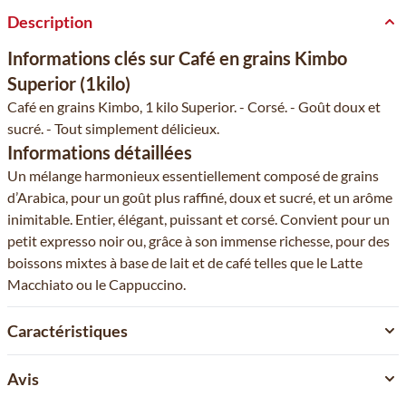
Description
Informations clés sur Café en grains Kimbo
Superior (1kilo)
Café en grains Kimbo, 1 kilo Superior. - Corsé. - Goût doux et
sucré. - Tout simplement délicieux.
Informations détaillées
Un mélange harmonieux essentiellement composé de grains
d’Arabica, pour un goût plus raffiné, doux et sucré, et un arôme
inimitable. Entier, élégant, puissant et corsé. Convient pour un
petit expresso noir ou, grâce à son immense richesse, pour des
boissons mixtes à base de lait et de café telles que le Latte
Macchiato ou le Cappuccino.
Caractéristiques
Avis