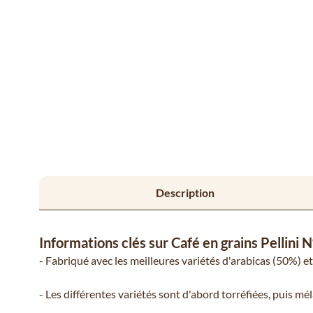
Description
Informations clés sur Café en grains Pellini
- Fabriqué avec les meilleures variétés d'arabicas (50%) e
- Les différentes variétés sont d'abord torréfiées, puis mé