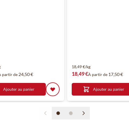
g
18,49 €/kg
18,49 €
24,50 €
17,50 €
À partir de
À partir de
Ajouter au panier
Ajouter au panier