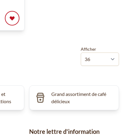
Afficher
 et
Grand assortiment de café
ctions
délicieux
Notre lettre d'information