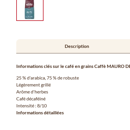
Description
Informations clés sur le café en grains Caffè MAURO 
25 % d'arabica, 75 % de robuste
Légèrement grillé
Arôme d'herbes
Café décaféiné
Intensité : 8/10
Informations détaillées