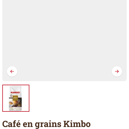
Café en grains Kimbo