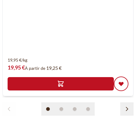
19,95 €/kg
19,95 €
19,25 €
À partir de