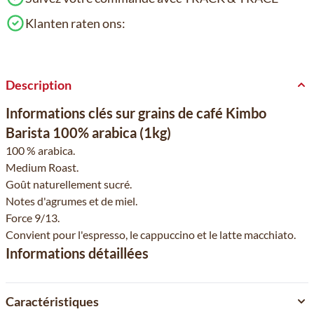
Klanten raten ons:
Description
Informations clés sur grains de café Kimbo
Barista 100% arabica (1kg)
100 % arabica.
Medium Roast.
Goût naturellement sucré.
Notes d'agrumes et de miel.
Force 9/13.
Convient pour l'espresso, le cappuccino et le latte macchiato.
Informations détaillées
Caractéristiques