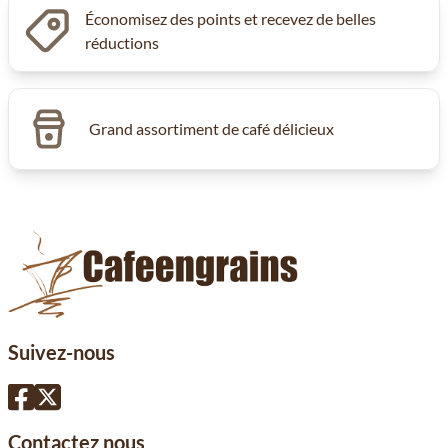
Économisez des points et recevez de belles
réductions
Grand assortiment de café délicieux
Suivez-nous
Contactez nous