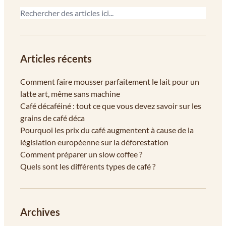
Articles récents
Comment faire mousser parfaitement le lait pour un
latte art, même sans machine
Café décaféiné : tout ce que vous devez savoir sur les
grains de café déca
Pourquoi les prix du café augmentent à cause de la
législation européenne sur la déforestation
Comment préparer un slow coffee ?
Quels sont les différents types de café ?
Archives