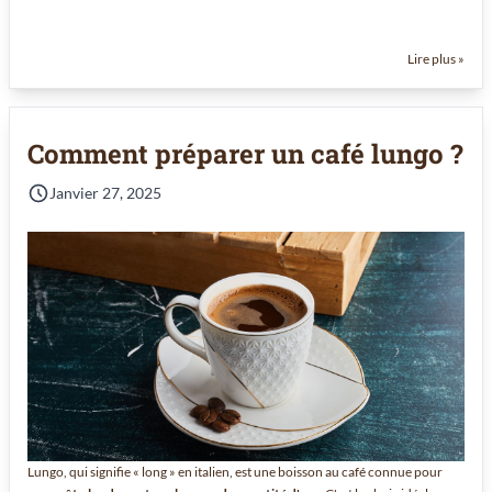
Lire plus »
Comment préparer un café lungo ?
Janvier 27, 2025
Lungo, qui signifie « long » en italien, est une boisson au café connue pour