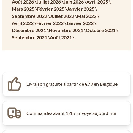
Août 2026 \
Juillet 2026 \
Juin 2026 \
Avril 2025 \
Mars 2025 \
Février 2025 \
Janvier 2025 \
Septembre 2022 \
Juillet 2022 \
Mai 2022 \
Avril 2022 \
Février 2022 \
Janvier 2022 \
Décembre 2021 \
Novembre 2021 \
Octobre 2021 \
Septembre 2021 \
Août 2021 \
Livraison gratuite à partir de €79 en Belgique
Commandez avant 12h? Envoyé aujourd'hui