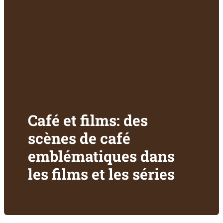
Café et films: des
scènes de café
emblématiques dans
les films et les séries