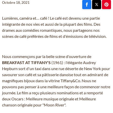
Octobre 18, 2021
Lumières, caméra et… café ! Le café est devenu une partie
intégrante de nos vies et aussi de la plupart des films. Des
drames aux comédies romantiques, nous partageons nos
scènes de café préférées de films et d'émissions de télévision.
Nous commençons par la belle scène d'ouverture de
BREAKFAST AT TIFFANY'S
(1961) : l'élégante Audrey
Hepburn sort d'un taxi dans une rue déserte de New York pour
savourer son café et sa pâtisserie danoise tout en admirant de
magnifiques bijoux dans la vitrine Tiffany&Co. Nous ne
pouvons pas penser à une meilleure façon de commencer notre
journée. Le film a reçu plusieurs nominations et a remporté
deux Oscars : Meilleure musique originale et Meilleure
chanson originale pour "Moon River".