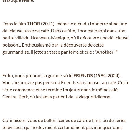
Dans le film
THOR
(2011), même le dieu du tonnerre aime une
délicieuse tasse de café. Dans ce film, Thor est banni dans une
petite ville du Nouveau-Mexique, où il découvre une délicieuse
boisson... Enthousiasmé par la découverte de cette
gourmandise, il jette sa tasse par terre et crie : "Another !"
Enfin, nous prenons la grande série
FRIENDS
(1994-2004).
Vous ne pouvez pas penser à Friends sans penser au café. Cette
série commence et se termine toujours dans le même café :
Central Perk, où les amis parlent de la vie quotidienne.
Connaissez-vous de belles scènes de café de films ou de séries
télévisées, qui ne devraient certainement pas manquer dans