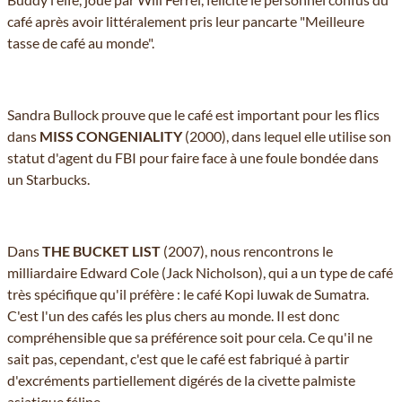
café après avoir littéralement pris leur pancarte "Meilleure
tasse de café au monde".
Sandra Bullock prouve que le café est important pour les flics
dans
MISS CONGENIALITY
(2000), dans lequel elle utilise son
statut d'agent du FBI pour faire face à une foule bondée dans
un Starbucks.
Dans
THE BUCKET LIST
(2007), nous rencontrons le
milliardaire Edward Cole (Jack Nicholson), qui a un type de café
très spécifique qu'il préfère : le café Kopi luwak de Sumatra.
C'est l'un des cafés les plus chers au monde. Il est donc
compréhensible que sa préférence soit pour cela. Ce qu'il ne
sait pas, cependant, c'est que le café est fabriqué à partir
d'excréments partiellement digérés de la civette palmiste
asiatique féline.